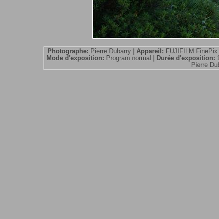
Photographe:
Pierre Dubarry |
Appareil:
FUJIFILM FinePix
Mode d'exposition:
Program normal |
Durée d'exposition:
Pierre Dub