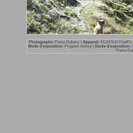
Photographe:
Pierre Dubarry |
Appareil:
FUJIFILM FinePix
Mode d'exposition:
Program normal |
Durée d'exposition:
Pierre Dub