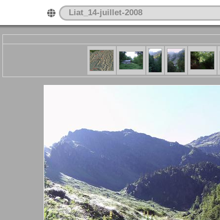
Liat_14-juillet-2008