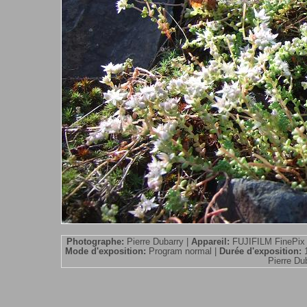
Photographe:
Pierre Dubarry |
Appareil:
FUJIFILM FinePix
Mode d'exposition:
Program normal |
Durée d'exposition:
Pierre Dub