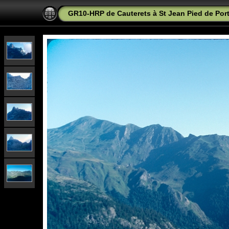
GR10-HRP de Cauterets à St Jean Pied de Port