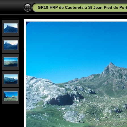
GR10-HRP de Cauterets à St Jean Pied de Port