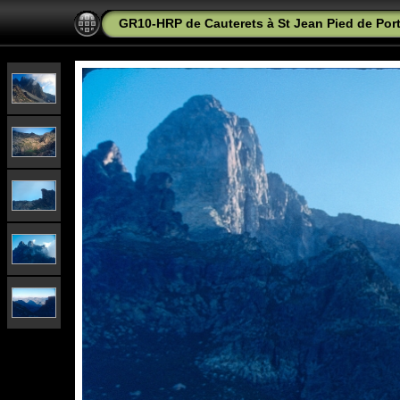
GR10-HRP de Cauterets à St Jean Pied de Port