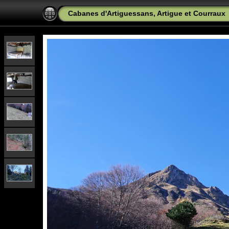
Cabanes d'Artiguessans, Artigue et Courraux