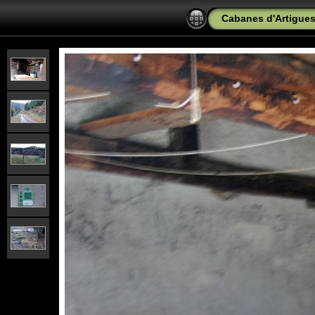
Cabanes d'Artigues