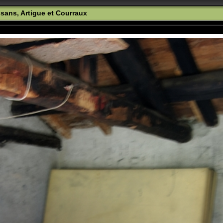
sans, Artigue et Courraux