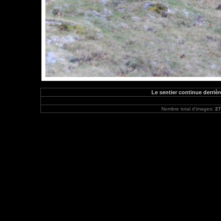
Le sentier continue derrièr
Nombre total d'images:
27