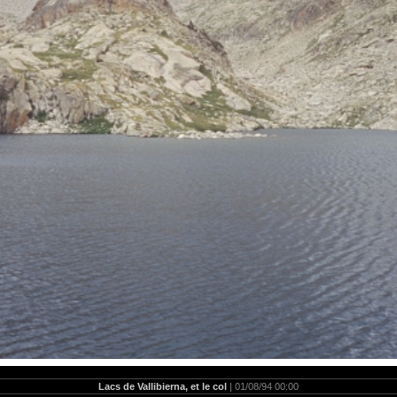
Lacs de Vallibierna, et le col
| 01/08/94 00:00