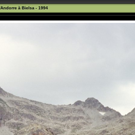
'Andorre à Bielsa - 1994