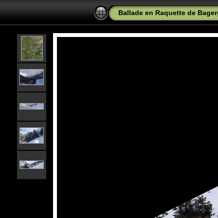
Ballade en Raquette de Bager