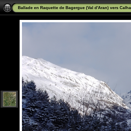
Ballade en Raquette de Bagergue (Val d'Aran) vers Calh