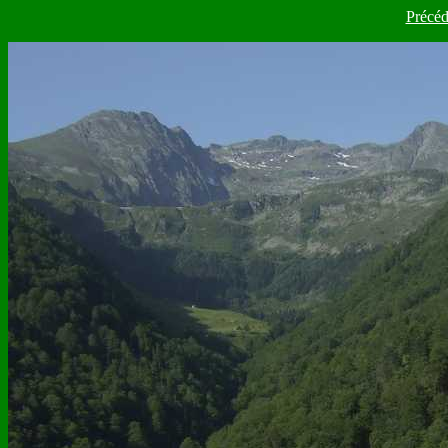
Précéd