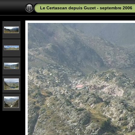
Le Certascan depuis Guzet - septembre 2006