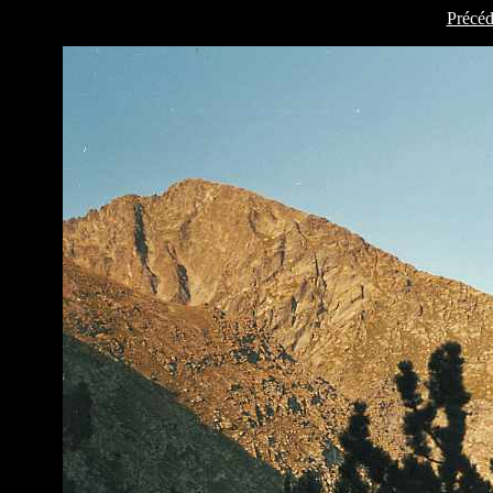
Précéd