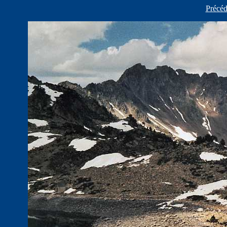
Précéd