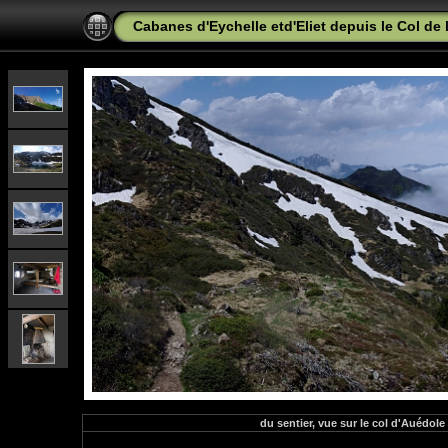
Cabanes d'Eychelle etd'Eliet depuis le Col de 
du sentier, vue sur le col d'Auédole 