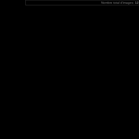
Nombre total d'images:
12