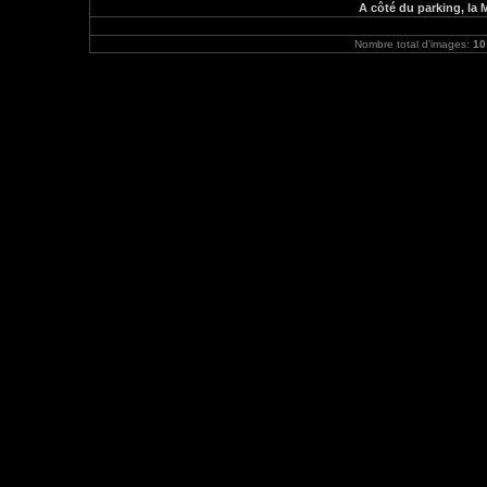
A côté du parking, la 
Nombre total d'images:
10