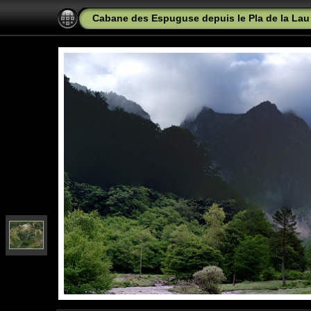
Cabane des Espuguse depuis le Pla de la Lau 