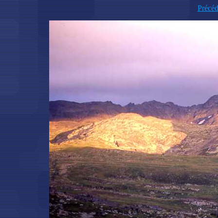
Précéd