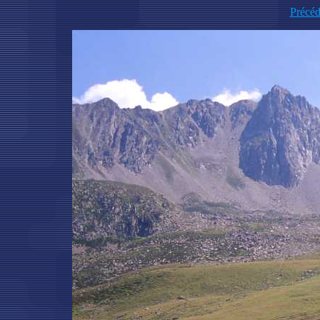
Précéd