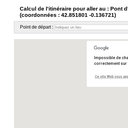
Calcul de l'itinéraire pour aller au : Pont
(coordonnées : 42.851801 -0.136721)
Point de départ :
Impossible de ch
correctement sur 
Ce site Web vous app