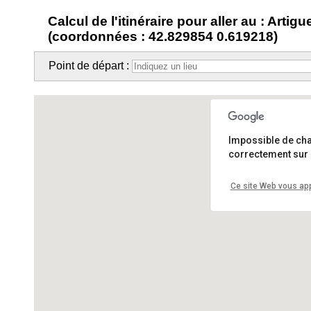
Calcul de l'itinéraire pour aller au : Artigu
(coordonnées : 42.829854 0.619218)
Point de départ :
Impossible de ch
correctement sur 
Ce site Web vous app