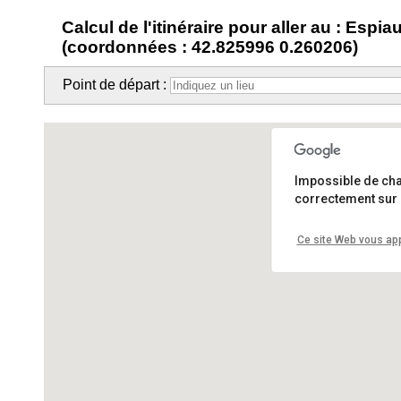
Calcul de l'itinéraire pour aller au : Espia
(coordonnées : 42.825996 0.260206)
Point de départ :
Impossible de ch
correctement sur 
Ce site Web vous app