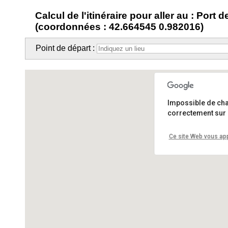
Calcul de l'itinéraire pour aller au : Port
(coordonnées : 42.664545 0.982016)
Point de départ :
Impossible de ch
correctement sur 
Ce site Web vous app