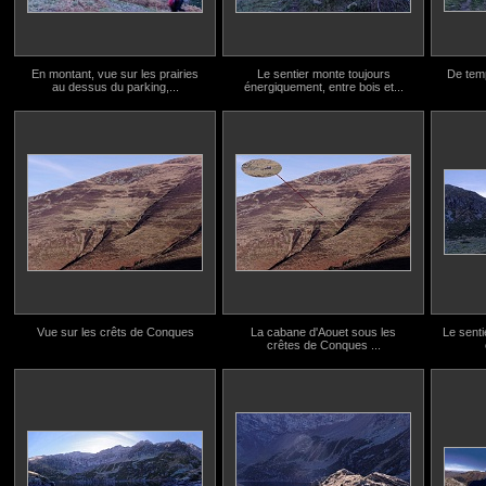
En montant, vue sur les prairies
Le sentier monte toujours
De temp
au dessus du parking,...
énergiquement, entre bois et...
Vue sur les crêts de Conques
La cabane d'Aouet sous les
Le sentie
crêtes de Conques ...