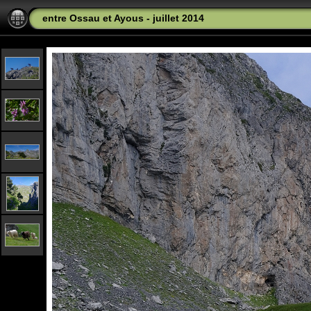
entre Ossau et Ayous - juillet 2014