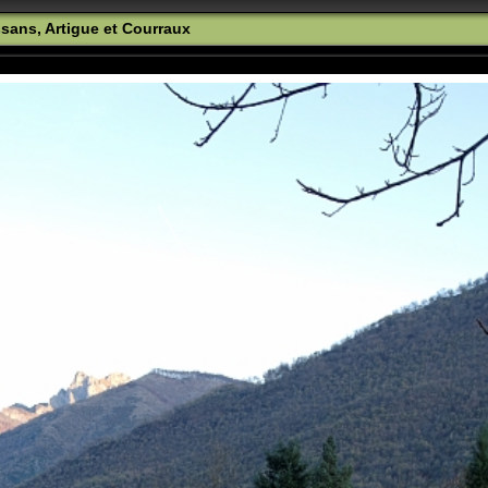
sans, Artigue et Courraux