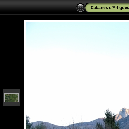
Cabanes d'Artigues