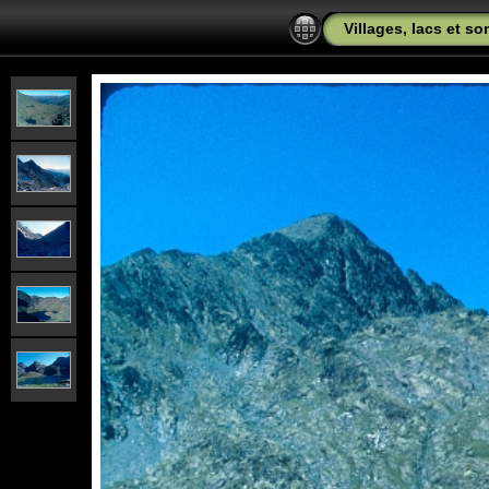
Villages, lacs et s