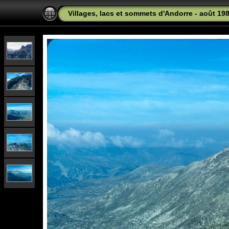
Villages, lacs et sommets d'Andorre - août 19