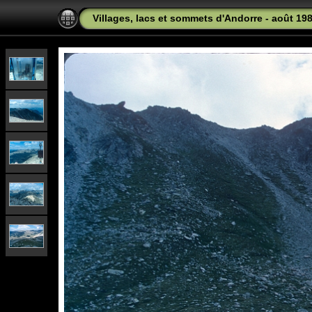
Villages, lacs et sommets d'Andorre - août 19