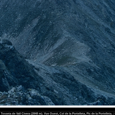
|
Tosseta de Vall Civera (2848 m). Vue Ouest, Col de la Portelleta, Pic de la Portelleta.
| 