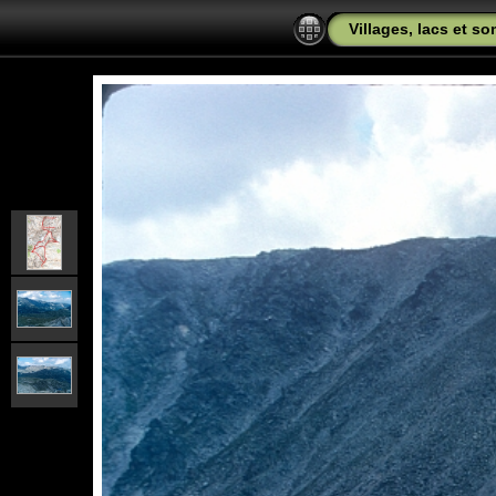
Villages, lacs et s