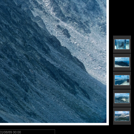
01/08/89 00:00