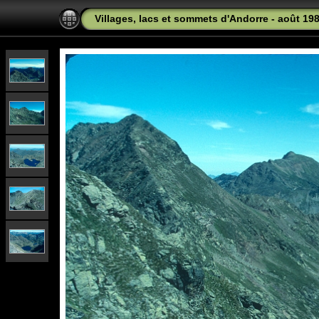
Villages, lacs et sommets d'Andorre - août 19