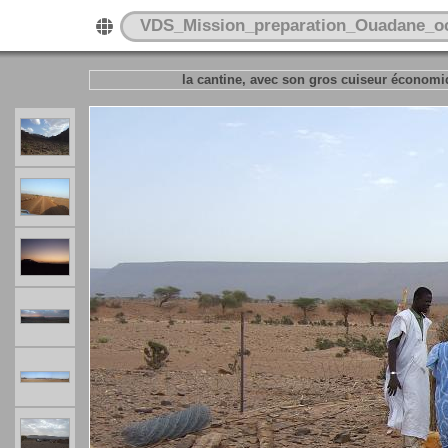
VDS_Mission_preparation_Ouadane_o
la cantine, avec son gros cuiseur économi